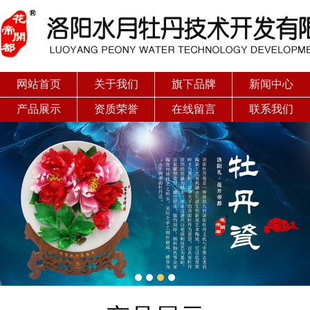
网站首页
关于我们
旗下品牌
新闻中心
产品展示
资质荣誉
在线留言
联系我们