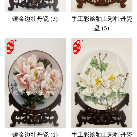
镶金边牡丹瓷 (3)
手工彩绘釉上彩牡丹瓷
盘 (5)
镶金边牡丹瓷 (1)
手工彩绘釉上彩牡丹瓷