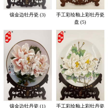
镶金边牡丹瓷 (3)
手工彩绘釉上彩牡丹瓷
盘 (5)
镶金边牡丹瓷 (1)
手工彩绘釉上彩牡丹瓷