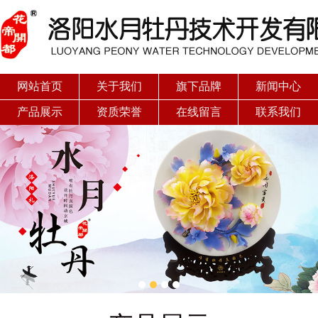
网站首页
关于我们
旗下品牌
新闻中心
产品展示
资质荣誉
在线留言
联系我们