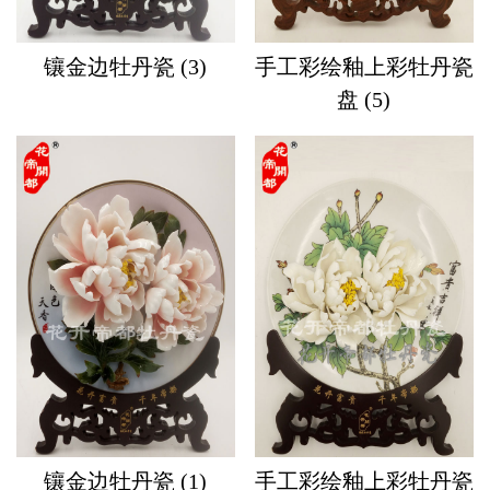
镶金边牡丹瓷 (3)
手工彩绘釉上彩牡丹瓷
盘 (5)
镶金边牡丹瓷 (1)
手工彩绘釉上彩牡丹瓷