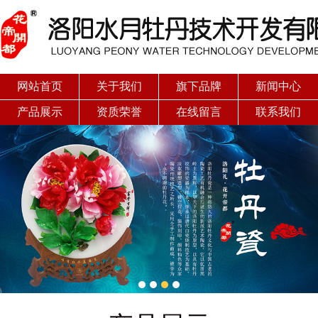
网站首页
关于我们
旗下品牌
新闻中心
产品展示
资质荣誉
在线留言
联系我们