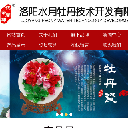
网站首页
关于我们
旗下品牌
新闻中心
产品展示
资质荣誉
在线留言
联系我们