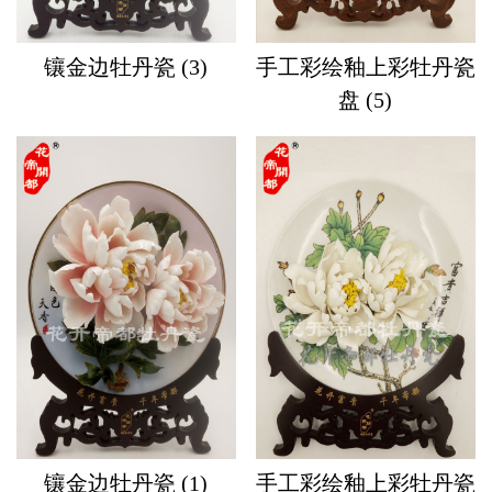
镶金边牡丹瓷 (3)
手工彩绘釉上彩牡丹瓷
盘 (5)
镶金边牡丹瓷 (1)
手工彩绘釉上彩牡丹瓷