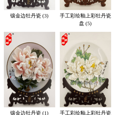
镶金边牡丹瓷 (3)
手工彩绘釉上彩牡丹瓷
盘 (5)
镶金边牡丹瓷 (1)
手工彩绘釉上彩牡丹瓷