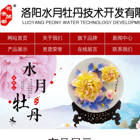
网站首页
关于我们
旗下品牌
新闻中心
产品展示
资质荣誉
在线留言
联系我们