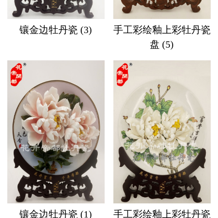
镶金边牡丹瓷 (3)
手工彩绘釉上彩牡丹瓷
盘 (5)
镶金边牡丹瓷 (1)
手工彩绘釉上彩牡丹瓷