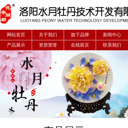
网站首页
关于我们
旗下品牌
新闻中心
产品展示
资质荣誉
在线留言
联系我们