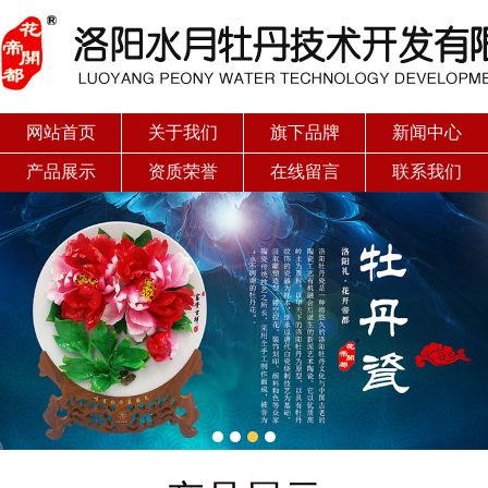
网站首页
关于我们
旗下品牌
新闻中心
产品展示
资质荣誉
在线留言
联系我们