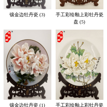
镶金边牡丹瓷 (3)
手工彩绘釉上彩牡丹瓷
盘 (5)
镶金边牡丹瓷 (1)
手工彩绘釉上彩牡丹瓷