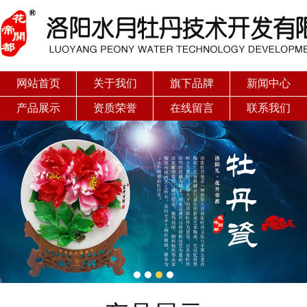
网站首页
关于我们
旗下品牌
新闻中心
产品展示
资质荣誉
在线留言
联系我们