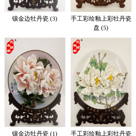
镶金边牡丹瓷 (3)
手工彩绘釉上彩牡丹瓷
盘 (5)
镶金边牡丹瓷 (1)
手工彩绘釉上彩牡丹瓷