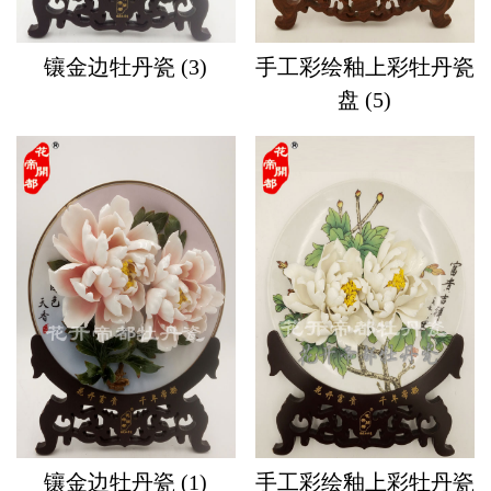
镶金边牡丹瓷 (3)
手工彩绘釉上彩牡丹瓷
盘 (5)
镶金边牡丹瓷 (1)
手工彩绘釉上彩牡丹瓷