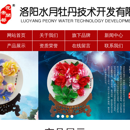
网站首页
关于我们
旗下品牌
新闻中心
产品展示
资质荣誉
在线留言
联系我们