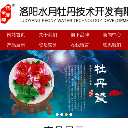
网站首页
关于我们
旗下品牌
新闻中心
产品展示
资质荣誉
在线留言
联系我们