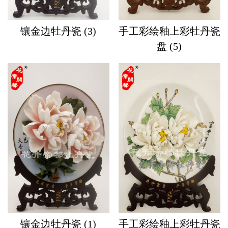
镶金边牡丹瓷 (3)
手工彩绘釉上彩牡丹瓷
盘 (5)
镶金边牡丹瓷 (1)
手工彩绘釉上彩牡丹瓷